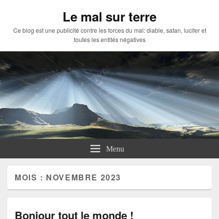
Le mal sur terre
Ce blog est une publicité contre les forces du mal: diable, satan, lucifer et
toutes les entités négatives
Menu
MOIS :
NOVEMBRE 2023
Bonjour tout le monde !