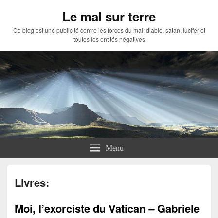
Le mal sur terre
Ce blog est une publicité contre les forces du mal: diable, satan, lucifer et
toutes les entités négatives
Menu
Livres:
Moi, l’exorciste du Vatican
–
Gabriele