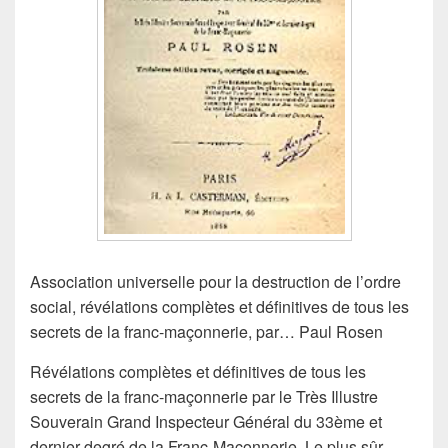
Association universelle pour la destruction de l’ordre
social, révélations complètes et définitives de tous les
secrets de la franc-maçonnerie, par… Paul Rosen
Révélations complètes et définitives de tous les
secrets de la franc-maçonnerie par le Très Illustre
Souverain Grand Inspecteur Général du 33ème et
dernier degré de la Franc-Maçonnerie. Le plus sûr