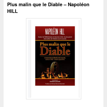
Plus malin que le Diable – Napoléon
HILL